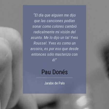
“El día que alguien me dijo
que las canciones podían
sonar como colores cambió
radicalmente mi visión del
asunto. Me lo dijo un tal Yves
Roussel. Yves es como un
arcoiris, es por eso que desde
entonces sólo masterizo con
él”
Pau Donés
Jarabe de Palo